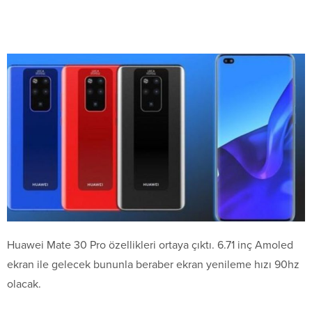
Huawei Mate 30 Pro özellikleri ortaya çıktı. 6.71 inç Amoled
ekran ile gelecek bununla beraber ekran yenileme hızı 90hz
olacak.