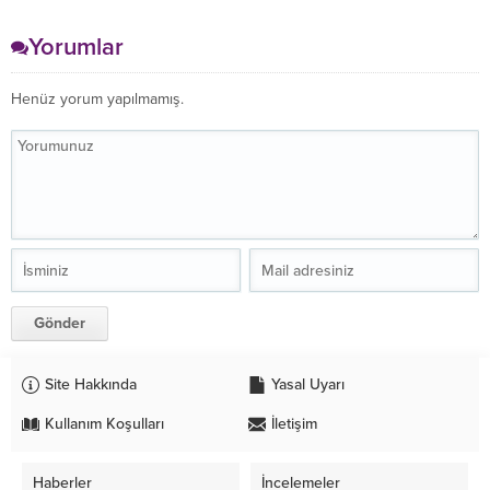
Uygulamaları
Yorumlar
Henüz yorum yapılmamış.
Site Hakkında
Yasal Uyarı
Kullanım Koşulları
İletişim
Haberler
İncelemeler