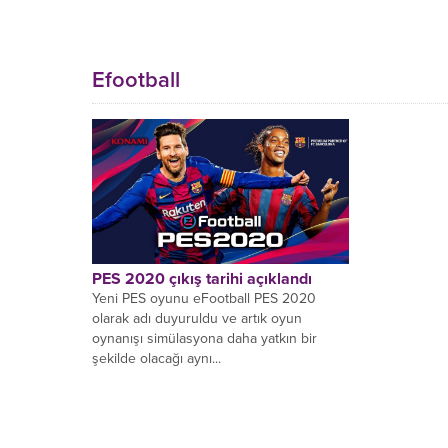
Efootball
PES 2020 çıkış tarihi açıklandı
Yeni PES oyunu eFootball PES 2020
olarak adı duyuruldu ve artık oyun
oynanışı simülasyona daha yatkın bir
şekilde olacağı aynı...