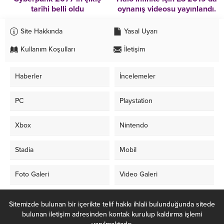
tarihi belli oldu
oynanış videosu yayınlandı.
Site Hakkında
Yasal Uyarı
Kullanım Koşulları
İletişim
Haberler
İncelemeler
PC
Playstation
Xbox
Nintendo
Stadia
Mobil
Foto Galeri
Video Galeri
Sitemizde bulunan bir içerikte telif hakkı ihlali bulunduğunda sitede
bulunan iletişim adresinden kontak kurulup kaldırma işlemi