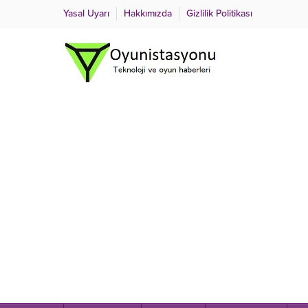
Yasal Uyarı
Hakkımızda
Gizlilik Politikası