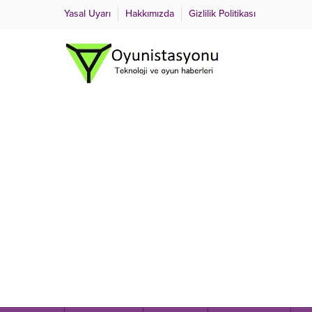
Yasal Uyarı
Hakkımızda
Gizlilik Politikası