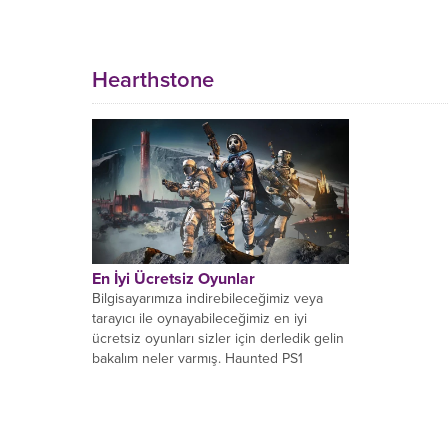
Hearthstone
En İyi Ücretsiz Oyunlar
Bilgisayarımıza indirebileceğimiz veya
tarayıcı ile oynayabileceğimiz en iyi
ücretsiz oyunları sizler için derledik gelin
bakalım neler varmış. Haunted PS1
Demo...