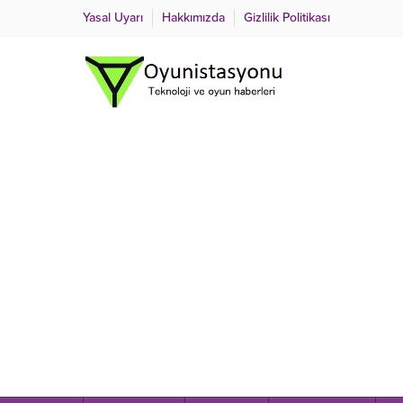
Yasal Uyarı
Hakkımızda
Gizlilik Politikası