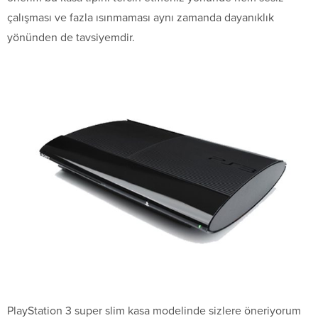
çalışması ve fazla ısınmaması aynı zamanda dayanıklık
yönünden de tavsiyemdir.
PlayStation 3 super slim kasa modelinde sizlere öneriyorum