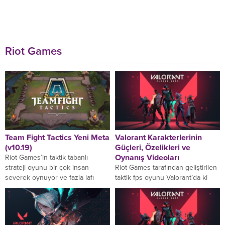
Riot Games
Team Fight Tactics Yeni Meta
Valorant Karakterlerinin
(v10.19)
Güçleri, Özelikleri ve
Oynanış Videoları
Riot Games’in taktik tabanlı
strateji oyunu bir çok insan
Riot Games tarafından geliştirilen
severek oynuyor ve fazla lafı
taktik fps oyunu Valorant’da ki
uzatmadan yeni güncelleme ile
karakterleri yani ajanları
sizlere yeni...
inceleyeceğiz ve yeteneklerine
bakacağız. Taktiksel nişancılık
oyunlarında nişan...