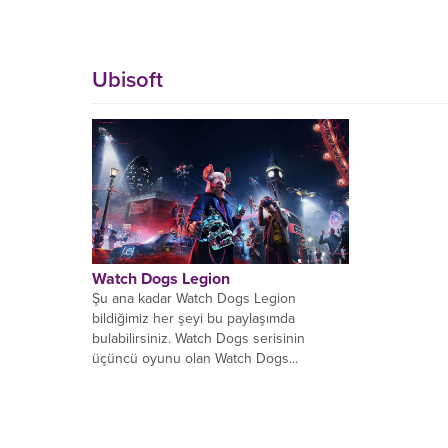
Ubisoft
Watch Dogs Legion
Şu ana kadar Watch Dogs Legion
bildiğimiz her şeyi bu paylaşımda
bulabilirsiniz. Watch Dogs serisinin
üçüncü oyunu olan Watch Dogs...