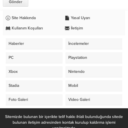
Site Hakkında
Yasal Uyarı
Kullanım Koşulları
İletişim
Haberler
İncelemeler
PC
Playstation
Xbox
Nintendo
Stadia
Mobil
Foto Galeri
Video Galeri
Sitemizde bulunan bir içerikte telif hakkı ihlali bulunduğunda sitede
bulunan iletişim adresinden kontak kurulup kaldırma işlemi