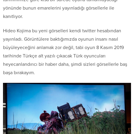
yönünde bunun emarelerini yayınladığı görsellerle ile
kanıtlıyor.
Hideo Kojima bu yeni görselleri kendi twitter hesabından
yayınladı. Görüntülere baktığımızda oyunun insanı nasıl
büyüleyeceğini anlamak zor değil, tabi oyun 8 Kasım 2019
tarihinde Türkçe alt yazılı çıkacak Türk oyuncuları
heyecanlandırıcı bir haber daha, şimdi sizleri görsellerle baş
başa bırakayım.