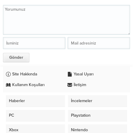
Site Hakkında
Yasal Uyarı
Kullanım Koşulları
İletişim
Haberler
İncelemeler
PC
Playstation
Xbox
Nintendo