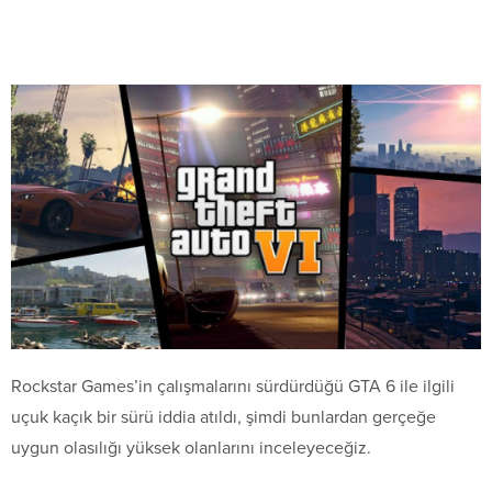
Rockstar Games’in çalışmalarını sürdürdüğü GTA 6 ile ilgili
uçuk kaçık bir sürü iddia atıldı, şimdi bunlardan gerçeğe
uygun olasılığı yüksek olanlarını inceleyeceğiz.