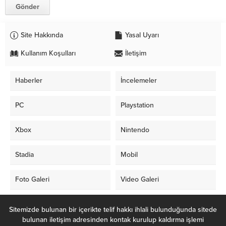
Site Hakkında
Yasal Uyarı
Kullanım Koşulları
İletişim
Haberler
İncelemeler
PC
Playstation
Xbox
Nintendo
Stadia
Mobil
Foto Galeri
Video Galeri
Sitemizde bulunan bir içerikte telif hakkı ihlali bulunduğunda sitede
bulunan iletişim adresinden kontak kurulup kaldırma işlemi