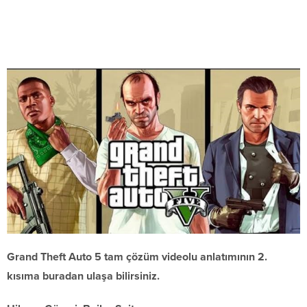
Grand Theft Auto 5 tam çözüm videolu anlatımının 2.
kısıma buradan ulaşa bilirsiniz.