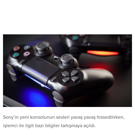
Sony’in yeni konsolunun sesleri yavaş yavaş hissedilirken,
işlemci ile ilgili bazı bilgiler tartışmaya açıldı.