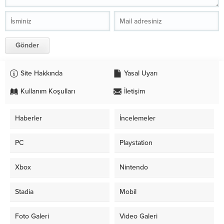
Site Hakkında
Yasal Uyarı
Kullanım Koşulları
İletişim
Haberler
İncelemeler
PC
Playstation
Xbox
Nintendo
Stadia
Mobil
Foto Galeri
Video Galeri