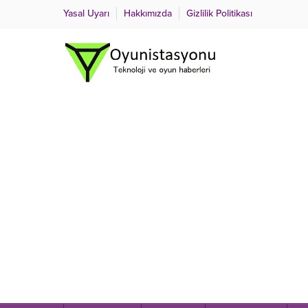
Yasal Uyarı
Hakkımızda
Gizlilik Politikası